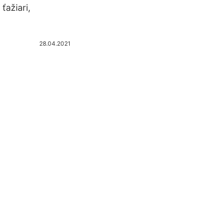
ťažiari,
28.04.2021